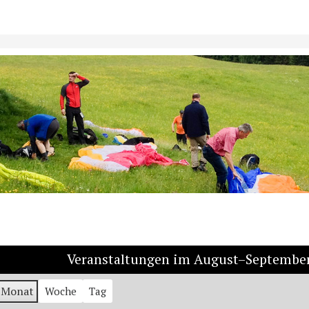
Veranstaltungen im August–September
Monat
Woche
Tag