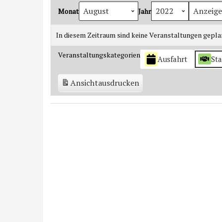
Monat
Jahr
In diesem Zeitraum sind keine Veranstaltungen gepla
Veranstaltungskategorien
Ausfahrt
St
Ansicht
ausdrucken