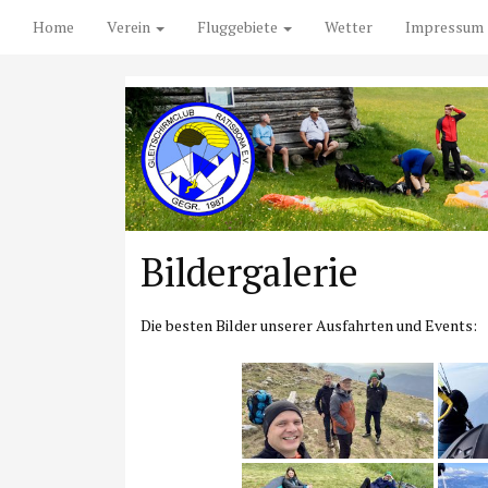
Home
Verein
Fluggebiete
Wetter
Impressum
Bildergalerie
Die besten Bilder unserer Ausfahrten und Events: