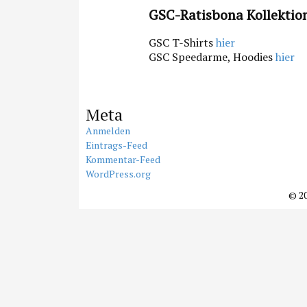
GSC-Ratisbona Kollektio
GSC T-Shirts
hier
GSC Speedarme, Hoodies
hier
Meta
Anmelden
Eintrags-Feed
Kommentar-Feed
WordPress.org
© 2